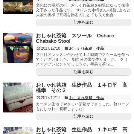
文化祭の展示の折、おしゃれ茶箱を御覧になって御注
文下さった作品です。 サロンの水嶋さんの話によると
大家の奥様で茶箱を飾るのにとても良く似合...
記事を読む
おしゃれ茶箱 スツール Oshare
Chabako Stool
2017/12/18
おしゃれ茶箱 作品
２回目のレッスン合わせて１４時間でスツールを作っ
てくださいました。 御自分の帯で作りました。 クリ
スマスプレゼントでしょうか。手乗り茶箱...
記事を読む
おしゃれ茶箱 生徒作品 １キロ平 高
橋幸 その２
2017/12/17
おしゃれ茶箱 作品
カーテン生地でやさしい茶箱ができました。飾ロープ
もおしゃれに装着しました。
記事を読む
おしゃれ茶箱 生徒作品 １キロ平 高