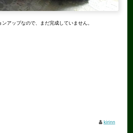
ョンアップなので、まだ完成していません。
kirinn