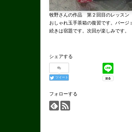
牧野さんの作品 第２回目のレッスン
おしゃれ玉手茶箱の復習です。バージ
続きは宿題です。次回が楽しみです。
シェアする
ツイート
フォローする