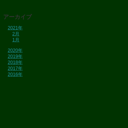
アーカイブ
2021年
2月
1月
2020年
2019年
2018年
2017年
2016年