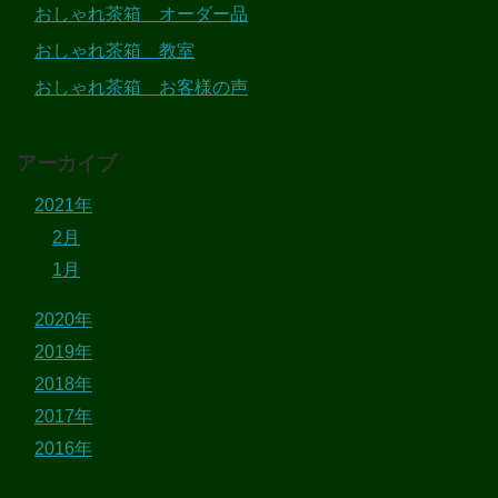
おしゃれ茶箱 オーダー品
おしゃれ茶箱 教室
おしゃれ茶箱 お客様の声
アーカイブ
2021年
2月
1月
2020年
2019年
2018年
2017年
2016年