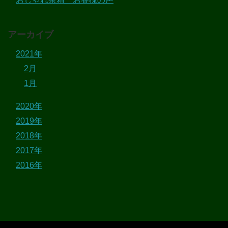
アーカイブ
2021年
2月
1月
2020年
2019年
2018年
2017年
2016年