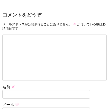
コメントをどうぞ
メールアドレスが公開されることはありません。
※
が付いている欄は必
須項目です
名前
※
メール
※