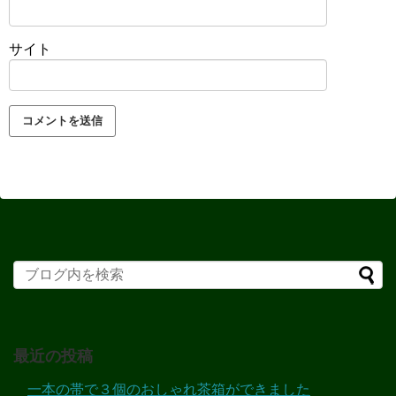
サイト
最近の投稿
一本の帯で３個のおしゃれ茶箱ができました