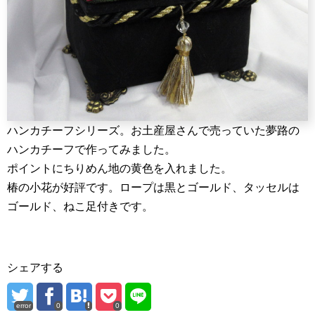
ハンカチーフシリーズ。お土産屋さんで売っていた夢路の
ハンカチーフで作ってみました。
ポイントにちりめん地の黄色を入れました。
椿の小花が好評です。ロープは黒とゴールド、タッセルは
ゴールド、ねこ足付きです。
シェアする
error
0
0