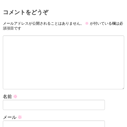
コメントをどうぞ
メールアドレスが公開されることはありません。
※
が付いている欄は必
須項目です
名前
※
メール
※