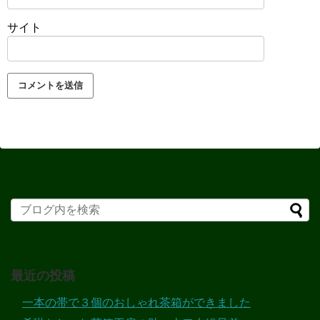
サイト
最近の投稿
一本の帯で３個のおしゃれ茶箱ができました