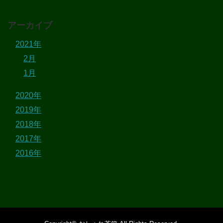
アーカイブ
2021年
2月
1月
2020年
2019年
2018年
2017年
2016年